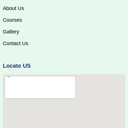
About Us
Courses
Gallery
Contact Us
Locate US