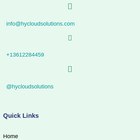
info@hycloudsolutions.com
+13612284459
@hycloudsolutions
Quick Links
Home