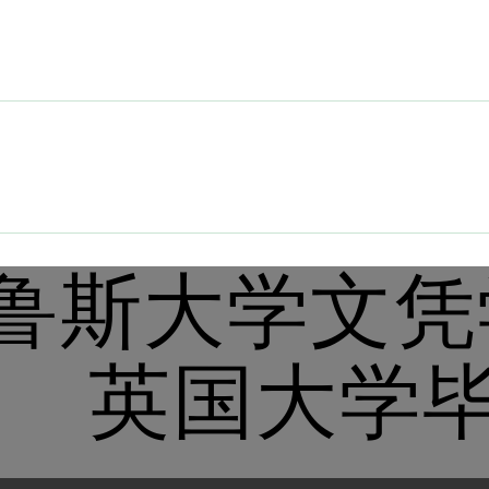
鲁斯大学文凭
英国大学