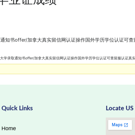
学录取通知书offer/加拿大真实留信网认证操作国外学历学位认证
艺术设计大学录取通知书offer/加拿大真实留信网认证操作国外学历学位认证可查留服认证
Quick Links
Locate US
Home