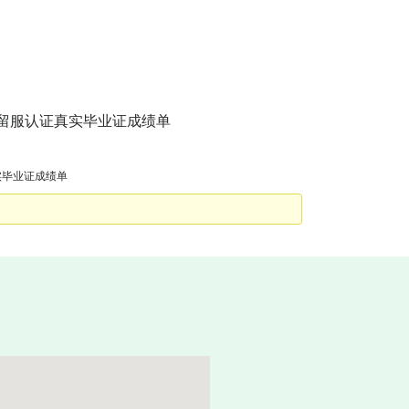
可查留服认证真实毕业证成绩单
真实毕业证成绩单